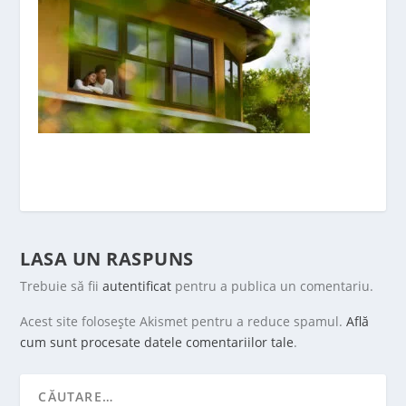
LASA UN RASPUNS
Trebuie să fii
autentificat
pentru a publica un comentariu.
Acest site folosește Akismet pentru a reduce spamul.
Află
cum sunt procesate datele comentariilor tale
.