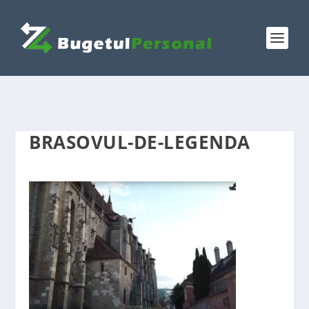
BRASOVUL-DE-LEGENDA