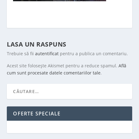
LASA UN RASPUNS
Trebuie să fii
autentificat
pentru a publica un comentariu.
Acest site folosește Akismet pentru a reduce spamul.
Află
cum sunt procesate datele comentariilor tale
.
OFERTE SPECIALE