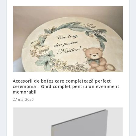
Accesorii de botez care completează perfect
ceremonia – Ghid complet pentru un eveniment
memorabil
27 mai 2026