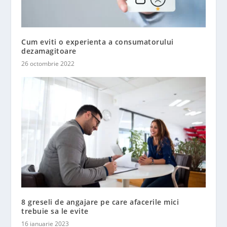
Cum eviti o experienta a consumatorului
dezamagitoare
26 octombrie 2022
8 greseli de angajare pe care afacerile mici
trebuie sa le evite
16 ianuarie 2023