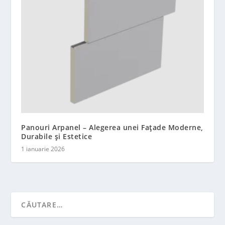
Panouri Arpanel – Alegerea unei Fațade Moderne,
Durabile și Estetice
1 ianuarie 2026