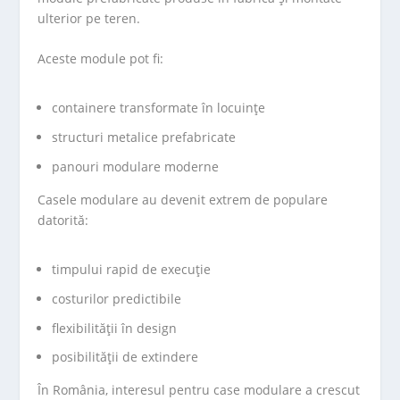
ulterior pe teren.
Aceste module pot fi:
containere transformate în locuințe
structuri metalice prefabricate
panouri modulare moderne
Casele modulare au devenit extrem de populare
datorită:
timpului rapid de execuție
costurilor predictibile
flexibilității în design
posibilității de extindere
În România, interesul pentru case modulare a crescut