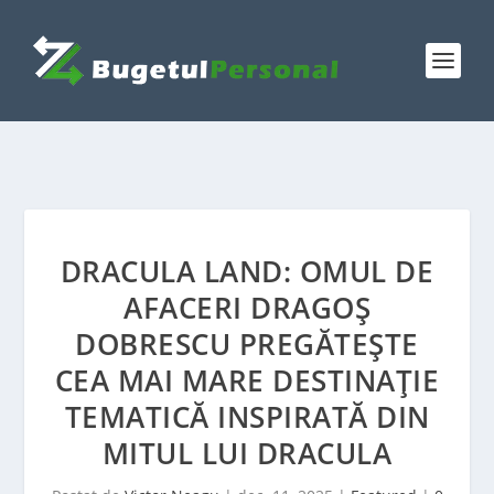
DRACULA LAND: OMUL DE
AFACERI DRAGOŞ
DOBRESCU PREGĂTEȘTE
CEA MAI MARE DESTINAȚIE
TEMATICĂ INSPIRATĂ DIN
MITUL LUI DRACULA