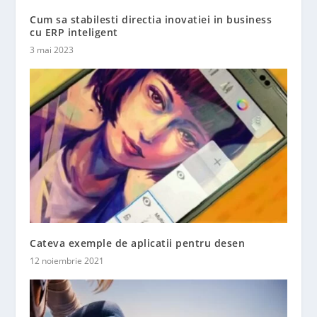
Cum sa stabilesti directia inovatiei in business
cu ERP inteligent
3 mai 2023
Cateva exemple de aplicatii pentru desen
12 noiembrie 2021