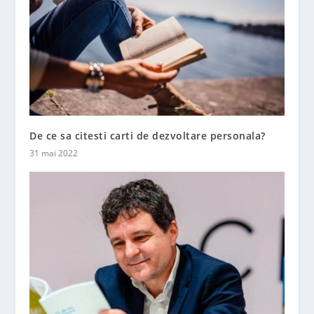
De ce sa citesti carti de dezvoltare personala?
31 mai 2022