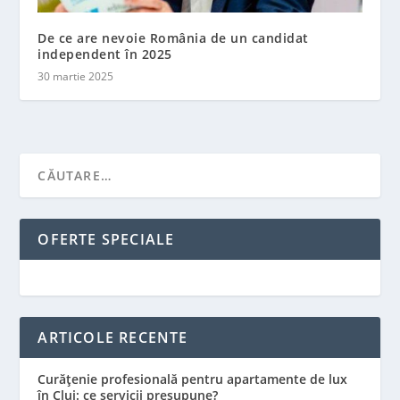
De ce are nevoie România de un candidat
independent în 2025
30 martie 2025
OFERTE SPECIALE
ARTICOLE RECENTE
Curățenie profesională pentru apartamente de lux
în Cluj: ce servicii presupune?