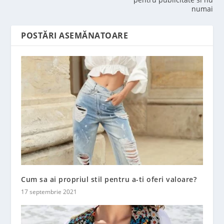
numai
POSTĂRI ASEMĂNATOARE
Cum sa ai propriul stil pentru a-ti oferi valoare?
17 septembrie 2021