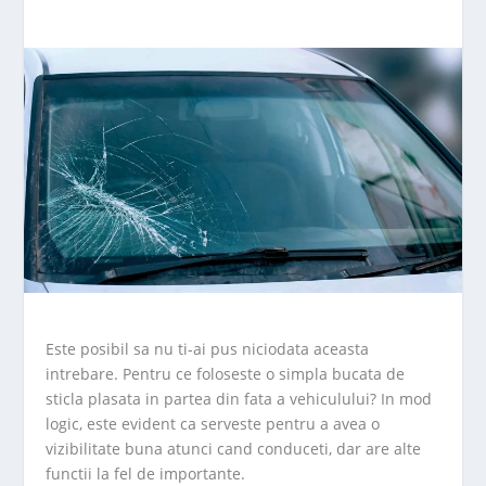
Este posibil sa nu ti-ai pus niciodata aceasta
intrebare. Pentru ce foloseste o simpla bucata de
sticla plasata in partea din fata a vehiculului? In mod
logic, este evident ca serveste pentru a avea o
vizibilitate buna atunci cand conduceti, dar are alte
functii la fel de importante.