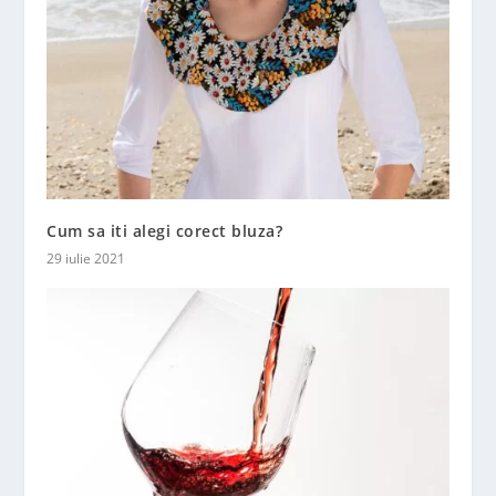
Cum sa iti alegi corect bluza?
29 iulie 2021