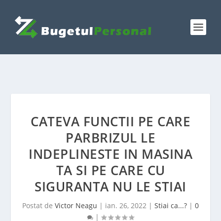
CATEVA FUNCTII PE CARE
PARBRIZUL LE
INDEPLINESTE IN MASINA
TA SI PE CARE CU
SIGURANTA NU LE STIAI
Postat de
Victor Neagu
|
ian. 26, 2022
|
Stiai ca...?
|
0
|