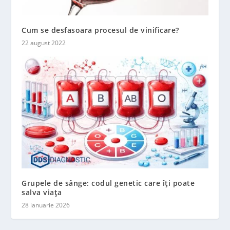
Cum se desfasoara procesul de vinificare?
22 august 2022
Grupele de sânge: codul genetic care îți poate
salva viața
28 ianuarie 2026