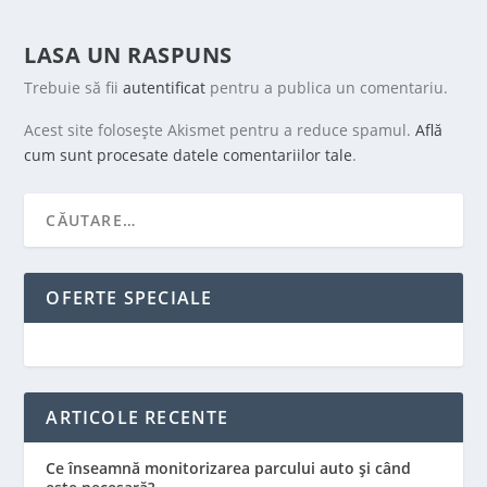
LASA UN RASPUNS
Trebuie să fii
autentificat
pentru a publica un comentariu.
Acest site folosește Akismet pentru a reduce spamul.
Află
cum sunt procesate datele comentariilor tale
.
OFERTE SPECIALE
ARTICOLE RECENTE
Ce înseamnă monitorizarea parcului auto și când