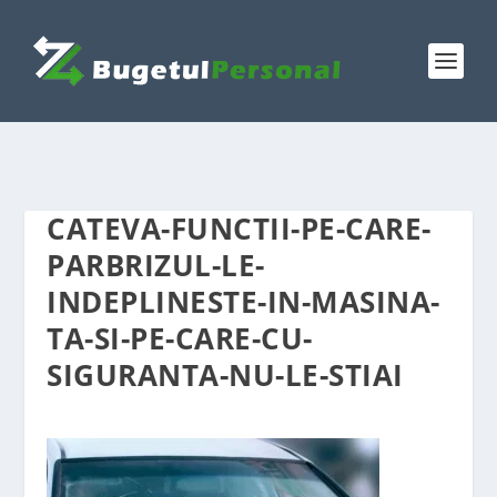
CATEVA-FUNCTII-PE-CARE-
PARBRIZUL-LE-
INDEPLINESTE-IN-MASINA-
TA-SI-PE-CARE-CU-
SIGURANTA-NU-LE-STIAI