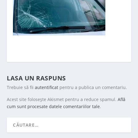
LASA UN RASPUNS
Trebuie să fii
autentificat
pentru a publica un comentariu.
Acest site folosește Akismet pentru a reduce spamul.
Află
cum sunt procesate datele comentariilor tale
.