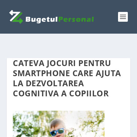
CATEVA JOCURI PENTRU
SMARTPHONE CARE AJUTA
LA DEZVOLTAREA
COGNITIVA A COPIILOR