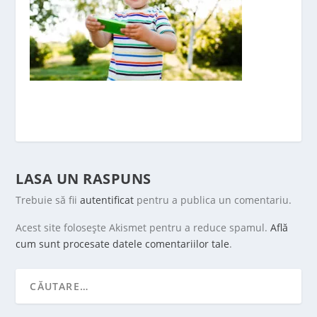
LASA UN RASPUNS
Trebuie să fii
autentificat
pentru a publica un comentariu.
Acest site folosește Akismet pentru a reduce spamul.
Află
cum sunt procesate datele comentariilor tale
.