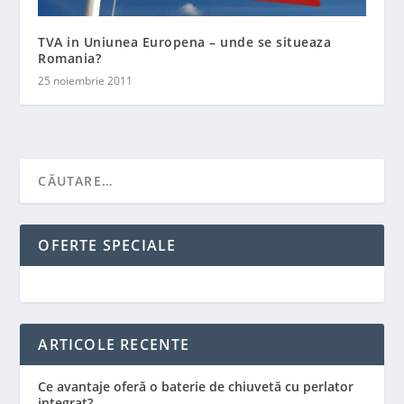
TVA in Uniunea Europena – unde se situeaza
Romania?
25 noiembrie 2011
OFERTE SPECIALE
ARTICOLE RECENTE
Ce avantaje oferă o baterie de chiuvetă cu perlator
integrat?