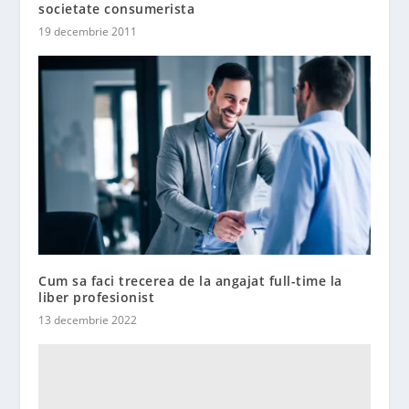
societate consumerista
19 decembrie 2011
Cum sa faci trecerea de la angajat full-time la
liber profesionist
13 decembrie 2022