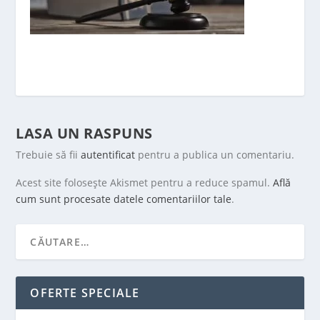
LASA UN RASPUNS
Trebuie să fii
autentificat
pentru a publica un comentariu.
Acest site folosește Akismet pentru a reduce spamul.
Află
cum sunt procesate datele comentariilor tale
.
OFERTE SPECIALE