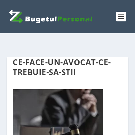
CE-FACE-UN-AVOCAT-CE-
TREBUIE-SA-STII