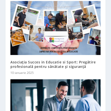
Asociația Succes in Educatie si Sport: Pregătire
profesională pentru sănătate și siguranță
10 ianuarie 2025