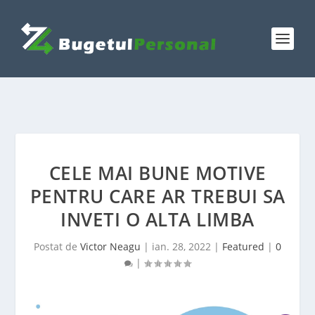
CELE MAI BUNE MOTIVE
PENTRU CARE AR TREBUI SA
INVETI O ALTA LIMBA
Postat de
Victor Neagu
|
ian. 28, 2022
|
Featured
|
0
|