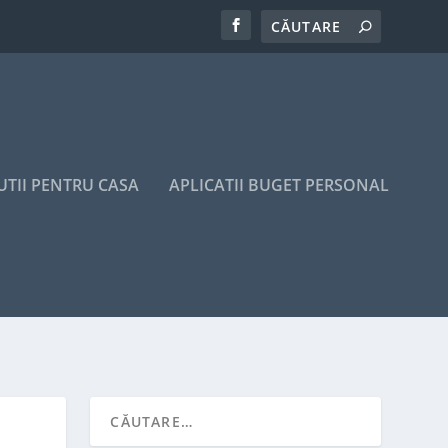
UTII PENTRU CASA
APLICATII BUGET PERSONAL