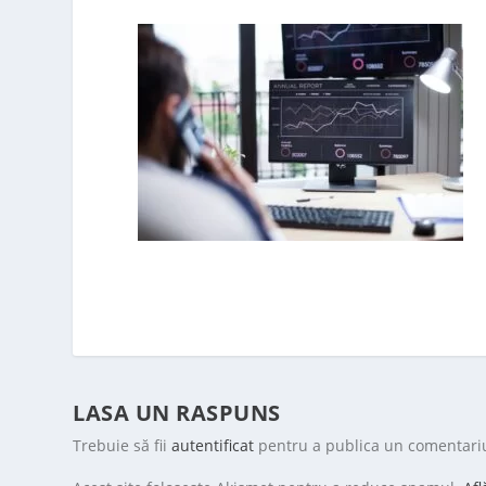
LASA UN RASPUNS
Trebuie să fii
autentificat
pentru a publica un comentari