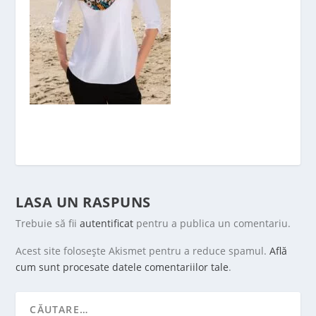
LASA UN RASPUNS
Trebuie să fii
autentificat
pentru a publica un comentariu.
Acest site folosește Akismet pentru a reduce spamul.
Află
cum sunt procesate datele comentariilor tale
.