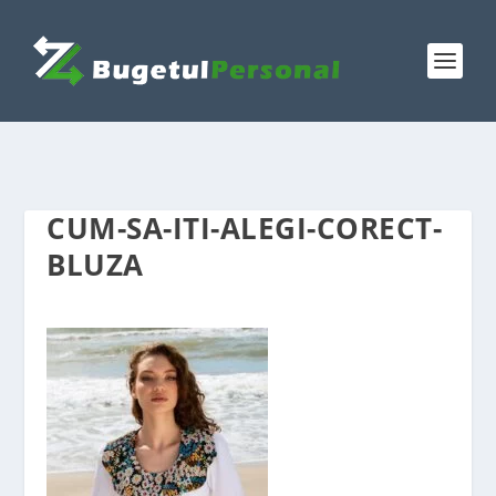
CUM-SA-ITI-ALEGI-CORECT-
BLUZA