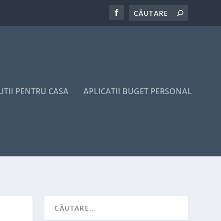
UTII PENTRU CASA
APLICATII BUGET PERSONAL