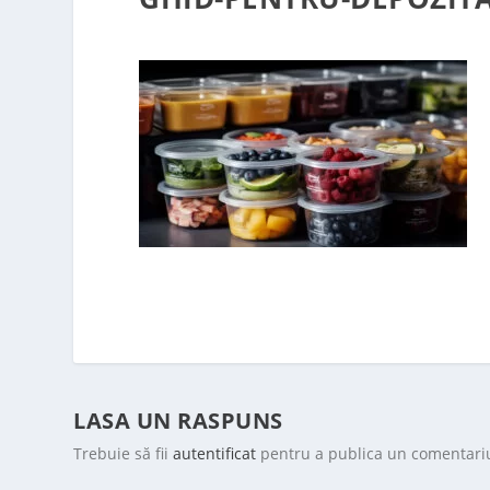
LASA UN RASPUNS
Trebuie să fii
autentificat
pentru a publica un comentari