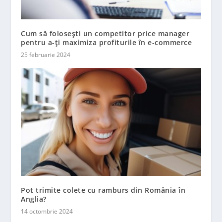
Cum să folosești un competitor price manager
pentru a-ți maximiza profiturile în e-commerce
25 februarie 2024
Pot trimite colete cu ramburs din România în
Anglia?
14 octombrie 2024