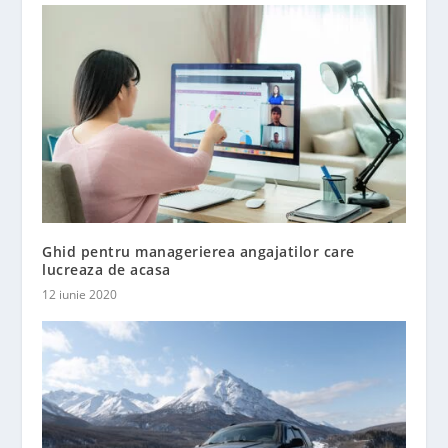
Ghid pentru managerierea angajatilor care
lucreaza de acasa
12 iunie 2020