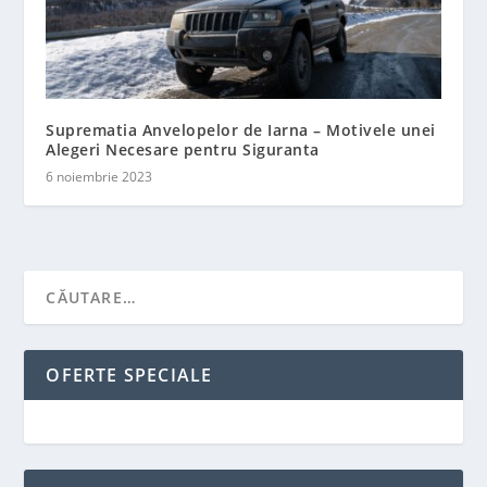
Suprematia Anvelopelor de Iarna – Motivele unei
Alegeri Necesare pentru Siguranta
6 noiembrie 2023
OFERTE SPECIALE