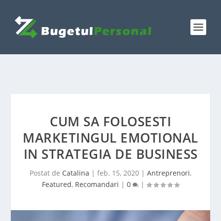
CUM SA FOLOSESTI
MARKETINGUL EMOTIONAL
IN STRATEGIA DE BUSINESS
Postat de
Catalina
|
feb. 15, 2020
|
Antreprenori
,
Featured
,
Recomandari
|
0
|