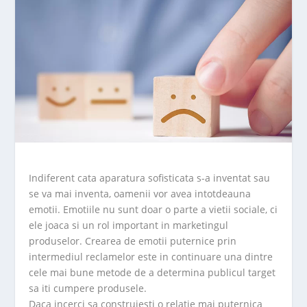
Indiferent cata aparatura sofisticata s-a inventat sau
se va mai inventa, oamenii vor avea intotdeauna
emotii. Emotiile nu sunt doar o parte a vietii sociale, ci
ele joaca si un rol important in marketingul
produselor. Crearea de emotii puternice prin
intermediul reclamelor este in continuare una dintre
cele mai bune metode de a determina publicul target
sa iti cumpere produsele.
Daca incerci sa construiesti o relatie mai puternica