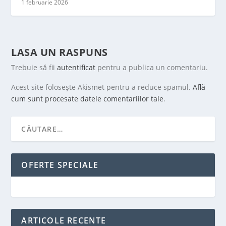
1 februarie 2026
LASA UN RASPUNS
Trebuie să fii
autentificat
pentru a publica un comentariu.
Acest site folosește Akismet pentru a reduce spamul.
Află
cum sunt procesate datele comentariilor tale
.
OFERTE SPECIALE
ARTICOLE RECENTE