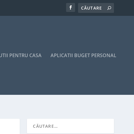
UTII PENTRU CASA
APLICATII BUGET PERSONAL