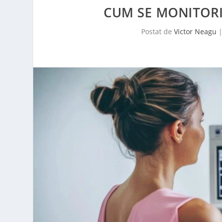
CUM SE MONITORI
Postat de
Victor Neagu