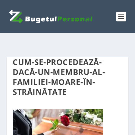
CUM-SE-PROCEDEAZĂ-
DACĂ-UN-MEMBRU-AL-
FAMILIEI-MOARE-ÎN-
STRĂINĂTATE