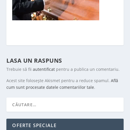
LASA UN RASPUNS
Trebuie să fii
autentificat
pentru a publica un comentariu.
Acest site folosește Akismet pentru a reduce spamul.
Află
cum sunt procesate datele comentariilor tale
.
OFERTE SPECIALE