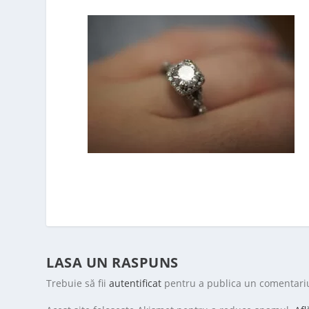
LASA UN RASPUNS
Trebuie să fii
autentificat
pentru a publica un comentari