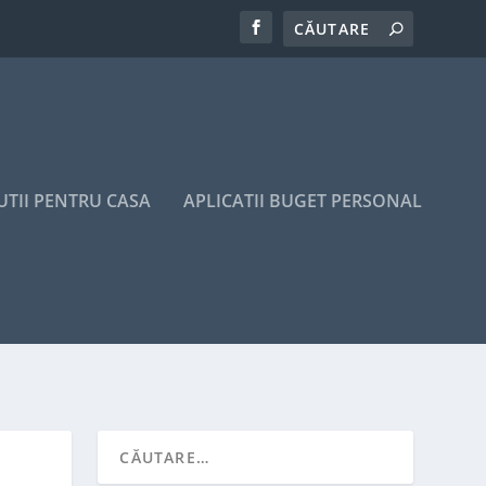
UTII PENTRU CASA
APLICATII BUGET PERSONAL