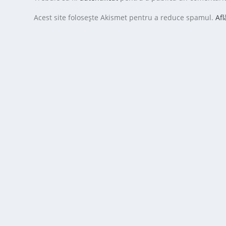
Acest site folosește Akismet pentru a reduce spamul.
Afl