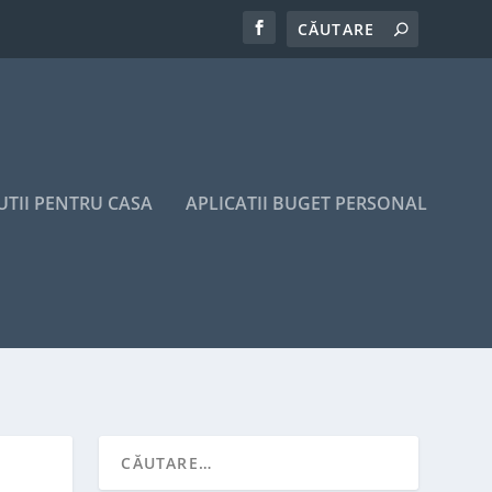
UTII PENTRU CASA
APLICATII BUGET PERSONAL