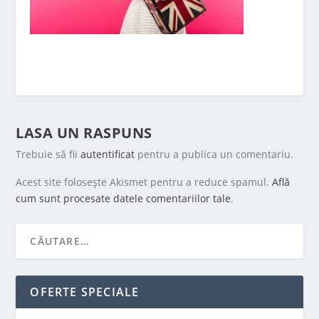
LASA UN RASPUNS
Trebuie să fii
autentificat
pentru a publica un comentariu.
Acest site folosește Akismet pentru a reduce spamul.
Află
cum sunt procesate datele comentariilor tale
.
OFERTE SPECIALE