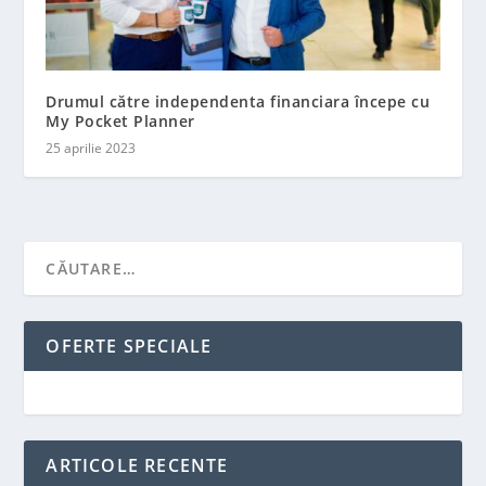
Drumul către independenta financiara începe cu
My Pocket Planner
25 aprilie 2023
OFERTE SPECIALE
ARTICOLE RECENTE