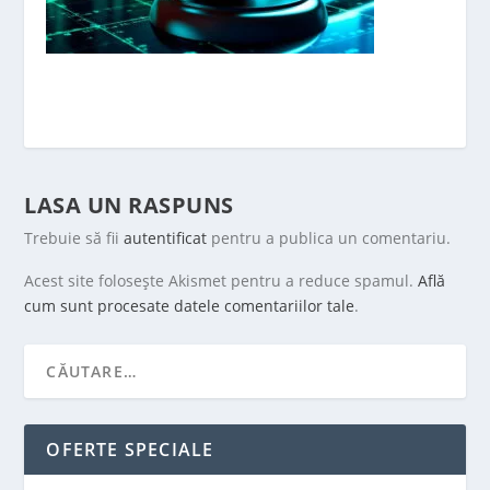
LASA UN RASPUNS
Trebuie să fii
autentificat
pentru a publica un comentariu.
Acest site folosește Akismet pentru a reduce spamul.
Află
cum sunt procesate datele comentariilor tale
.
OFERTE SPECIALE