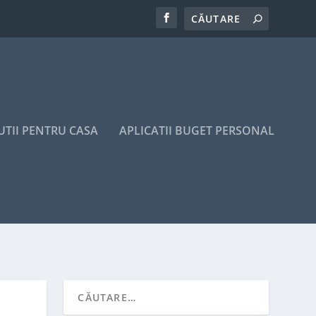
UTII PENTRU CASA
APLICATII BUGET PERSONAL