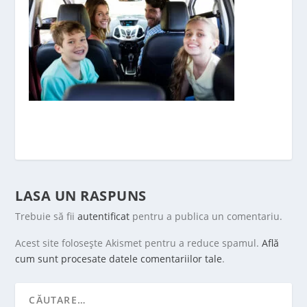
LASA UN RASPUNS
Trebuie să fii
autentificat
pentru a publica un comentariu.
Acest site folosește Akismet pentru a reduce spamul.
Află
cum sunt procesate datele comentariilor tale
.