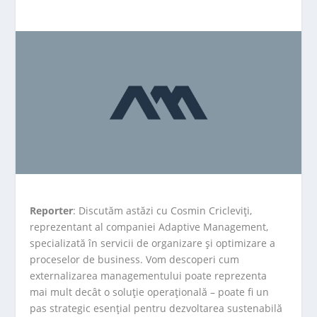
Reporter
: Discutăm astăzi cu Cosmin Cricleviți,
reprezentant al companiei Adaptive Management,
specializată în servicii de organizare și optimizare a
proceselor de business. Vom descoperi cum
externalizarea managementului poate reprezenta
mai mult decât o soluție operațională – poate fi un
pas strategic esențial pentru dezvoltarea sustenabilă