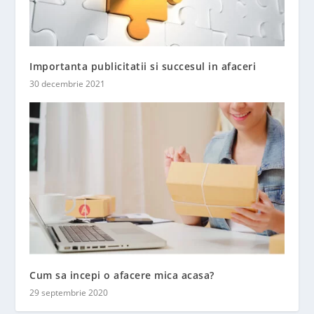
Importanta publicitatii si succesul in afaceri
30 decembrie 2021
Cum sa incepi o afacere mica acasa?
29 septembrie 2020