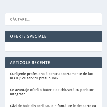
OFERTE SPECIALE
ARTICOLE RECENTE
Curățenie profesională pentru apartamente de lux
în Cluj: ce servicii presupune?
Ce avantaje oferă o baterie de chiuvetă cu perlator
integrat?
Căzi de baie din acril sau din fontă, ce le desparte cu