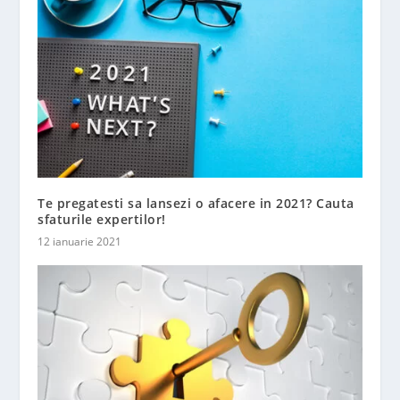
Te pregatesti sa lansezi o afacere in 2021? Cauta
sfaturile expertilor!
12 ianuarie 2021