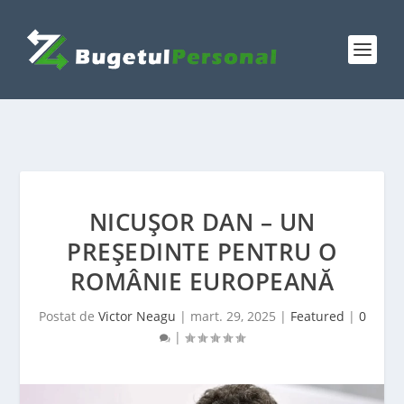
NICUŞOR DAN – UN
PREŞEDINTE PENTRU O
ROMÂNIE EUROPEANĂ
Postat de
Victor Neagu
|
mart. 29, 2025
|
Featured
|
0
|