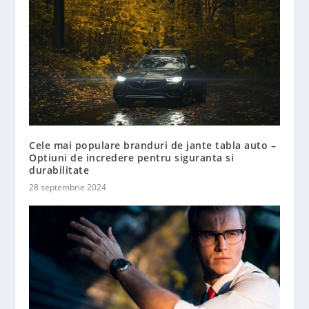
Cele mai populare branduri de jante tabla auto –
Optiuni de incredere pentru siguranta si
durabilitate
28 septembrie 2024