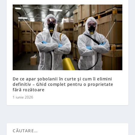
De ce apar șobolanii în curte și cum îi elimini
definitiv – Ghid complet pentru o proprietate
fără rozătoare
1 iunie 2026