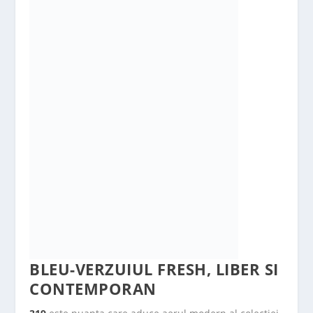
BLEU-VERZUIUL FRESH, LIBER SI
CONTEMPORAN