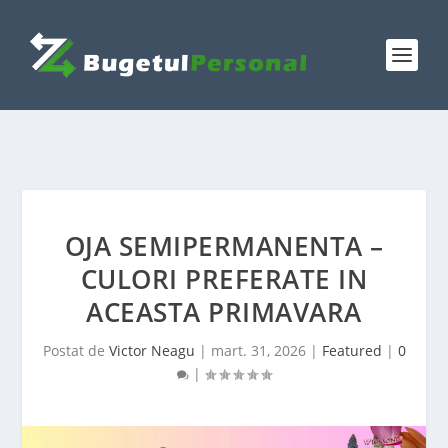
OJA SEMIPERMANENTA –
CULORI PREFERATE IN
ACEASTA PRIMAVARA
Postat de
Victor Neagu
|
mart. 31, 2026
|
Featured
|
0
|