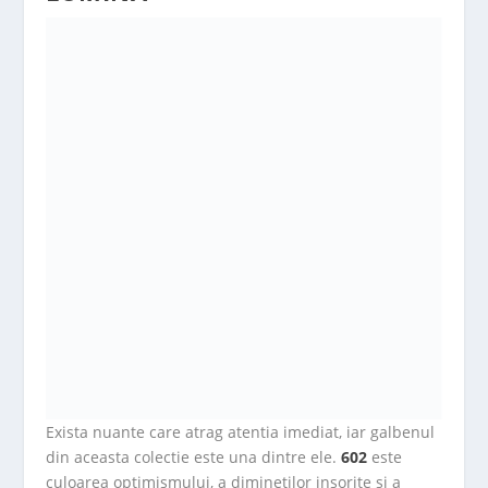
Exista nuante care atrag atentia imediat, iar galbenul
din aceasta colectie este una dintre ele.
602
este
culoarea optimismului, a diminetilor insorite si a