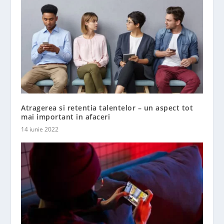
Atragerea si retentia talentelor – un aspect tot
mai important in afaceri
14 iunie 2022