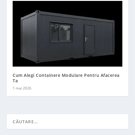
Cum Alegi Containere Modulare Pentru Afacerea
Ta
1 mai 2026