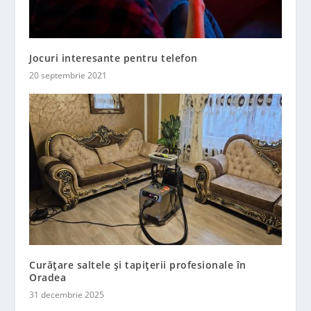
Jocuri interesante pentru telefon
20 septembrie 2021
Curățare saltele și tapițerii profesionale în
Oradea
31 decembrie 2025