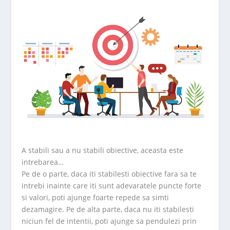
A stabili sau a nu stabili obiective, aceasta este
intrebarea…
Pe de o parte, daca iti stabilesti obiective fara sa te
intrebi inainte care iti sunt adevaratele puncte forte
si valori, poti ajunge foarte repede sa simti
dezamagire. Pe de alta parte, daca nu iti stabilesti
niciun fel de intentii, poti ajunge sa pendulezi prin