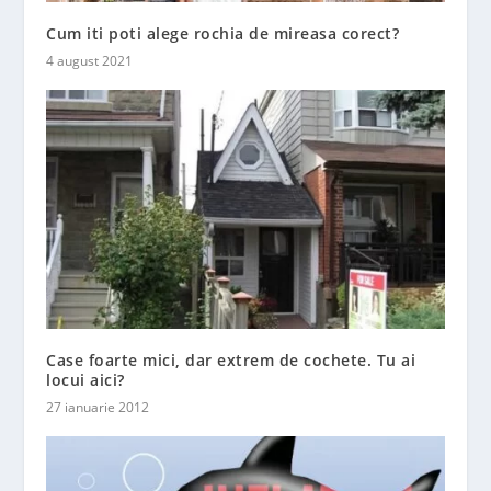
Cum iti poti alege rochia de mireasa corect?
4 august 2021
Case foarte mici, dar extrem de cochete. Tu ai
locui aici?
27 ianuarie 2012