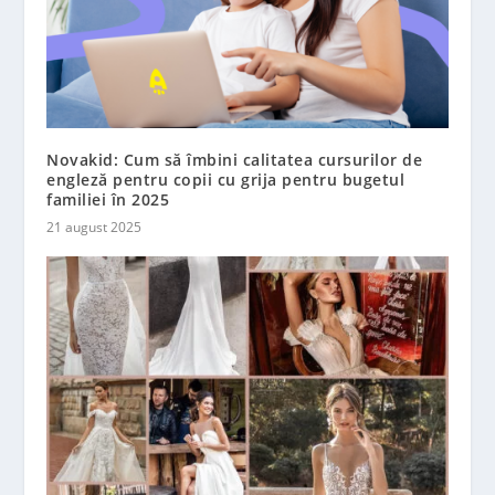
Novakid: Cum să îmbini calitatea cursurilor de
engleză pentru copii cu grija pentru bugetul
familiei în 2025
21 august 2025