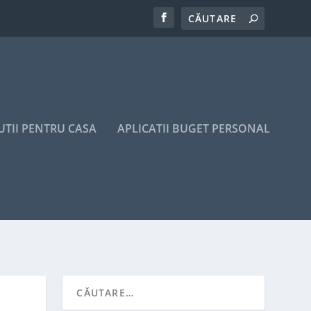
UTII PENTRU CASA
APLICATII BUGET PERSONAL