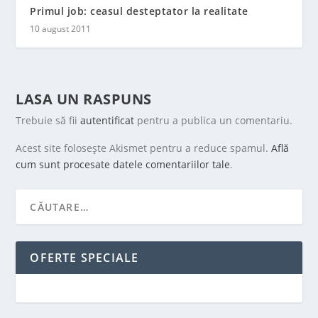
Primul job: ceasul desteptator la realitate
10 august 2011
LASA UN RASPUNS
Trebuie să fii
autentificat
pentru a publica un comentariu.
Acest site folosește Akismet pentru a reduce spamul.
Află
cum sunt procesate datele comentariilor tale
.
OFERTE SPECIALE