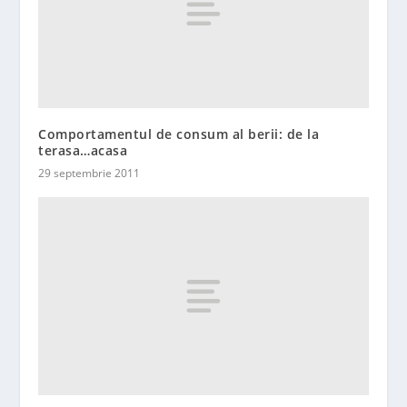
Comportamentul de consum al berii: de la
terasa…acasa
29 septembrie 2011