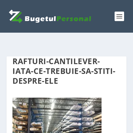
RAFTURI-CANTILEVER-
IATA-CE-TREBUIE-SA-STITI-
DESPRE-ELE