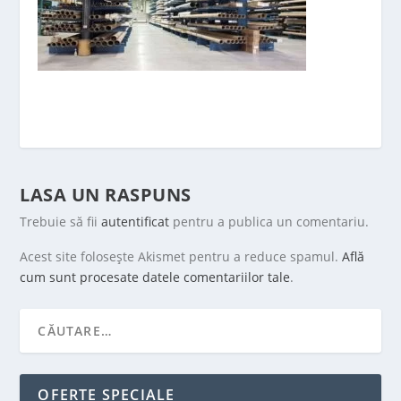
LASA UN RASPUNS
Trebuie să fii
autentificat
pentru a publica un comentariu.
Acest site folosește Akismet pentru a reduce spamul.
Află
cum sunt procesate datele comentariilor tale
.
OFERTE SPECIALE