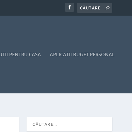
UTII PENTRU CASA
APLICATII BUGET PERSONAL