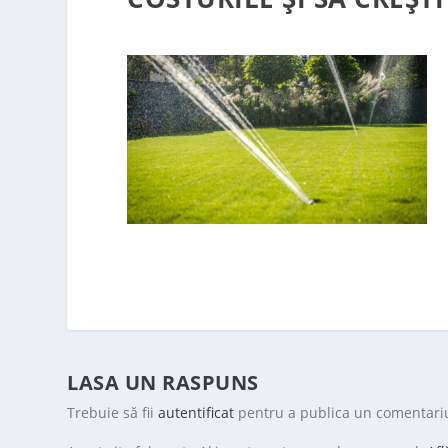
LASA UN RASPUNS
Trebuie să fii
autentificat
pentru a publica un comentari