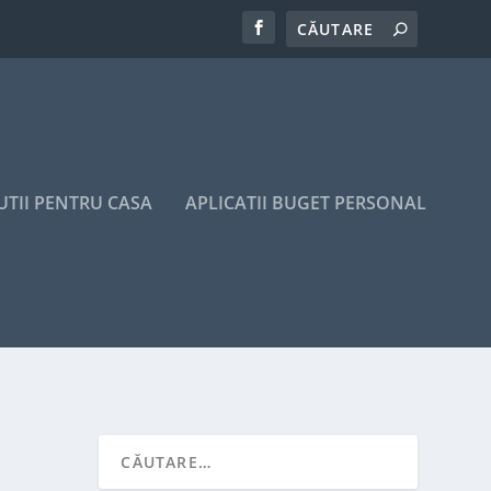
UTII PENTRU CASA
APLICATII BUGET PERSONAL