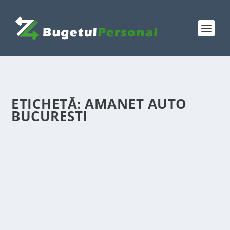
ETICHETĂ:
AMANET AUTO
BUCURESTI