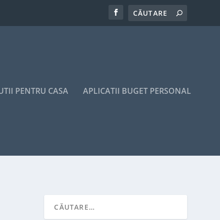
UTII PENTRU CASA
APLICATII BUGET PERSONAL