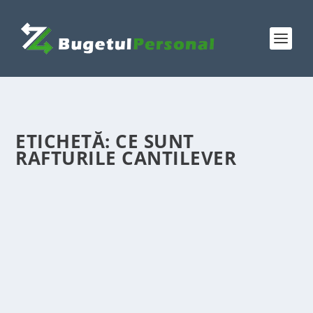
ETICHETĂ:
CE SUNT
RAFTURILE CANTILEVER