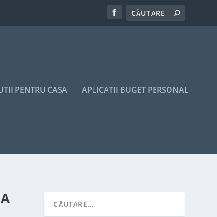
UTII PENTRU CASA
APLICATII BUGET PERSONAL
LA