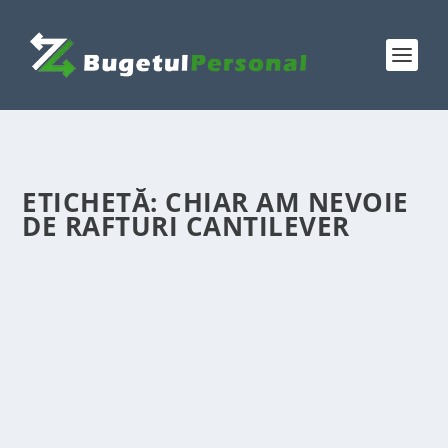
ETICHETĂ:
CHIAR AM NEVOIE
DE RAFTURI CANTILEVER