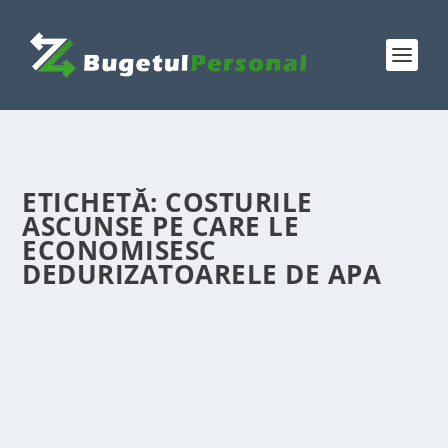
ETICHETĂ:
COSTURILE
ASCUNSE PE CARE LE
ECONOMISESC
DEDURIZATOARELE DE APA