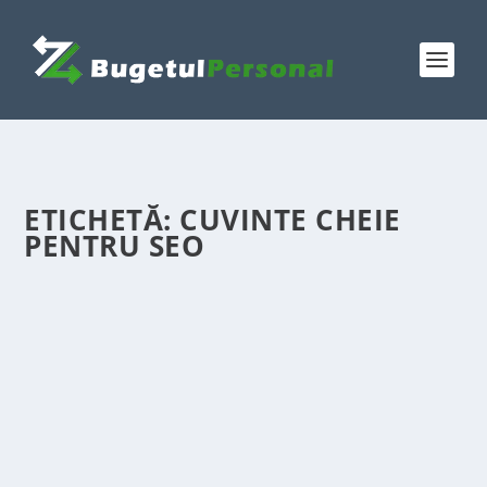
ETICHETĂ:
CUVINTE CHEIE
PENTRU SEO