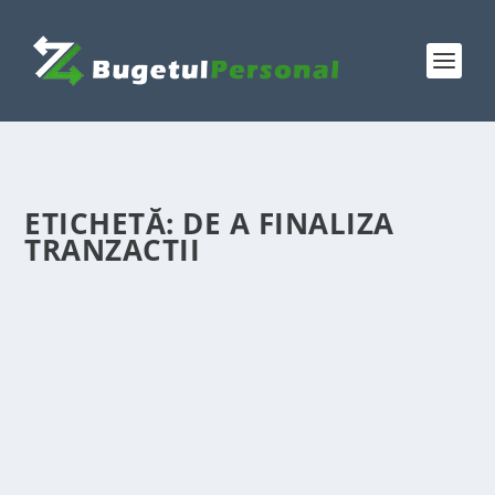
ETICHETĂ:
DE A FINALIZA
TRANZACTII