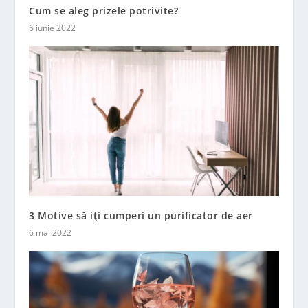
Cum se aleg prizele potrivite?
6 iunie 2022
3 Motive să iți cumperi un purificator de aer
6 mai 2022