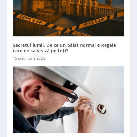
Secretul lumii. De ce un băiat normal e Regele
care ne salvează pe toți?
15 octombrie 2025