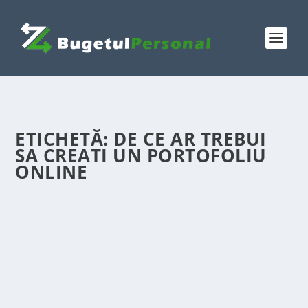
ETICHETĂ:
DE CE AR TREBUI
SA CREATI UN PORTOFOLIU
ONLINE