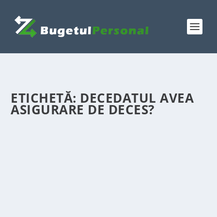
ETICHETĂ:
DECEDATUL AVEA
ASIGURARE DE DECES?