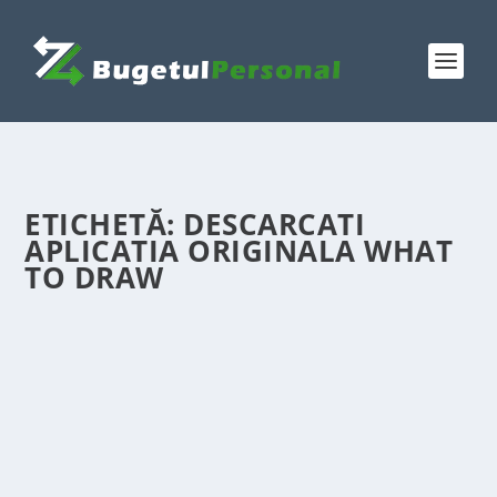
ETICHETĂ:
DESCARCATI
APLICATIA ORIGINALA WHAT
TO DRAW