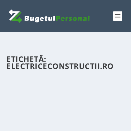
ETICHETĂ:
ELECTRICECONSTRUCTII.RO