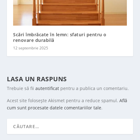
Scări îmbrăcate în lemn: sfaturi pentru o
renovare durabilă
12 septembrie 2025
LASA UN RASPUNS
Trebuie să fii
autentificat
pentru a publica un comentariu.
Acest site folosește Akismet pentru a reduce spamul.
Află
cum sunt procesate datele comentariilor tale
.