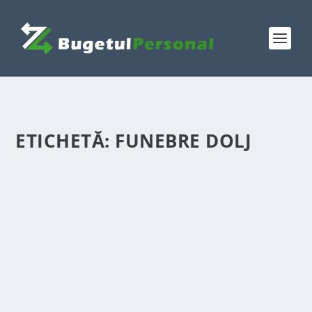
ETICHETĂ:
FUNEBRE DOLJ