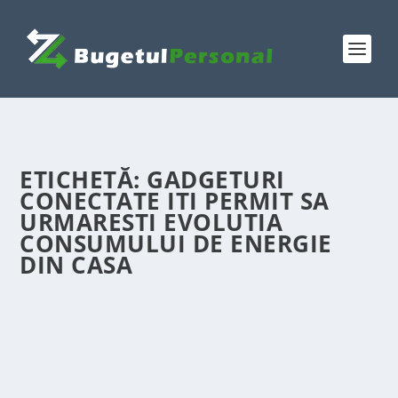
ETICHETĂ:
GADGETURI
CONECTATE ITI PERMIT SA
URMARESTI EVOLUTIA
CONSUMULUI DE ENERGIE
DIN CASA