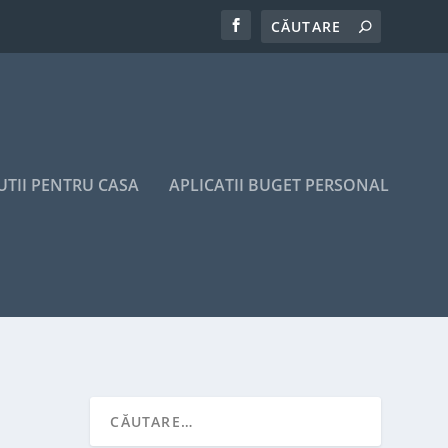
UTII PENTRU CASA
APLICATII BUGET PERSONAL